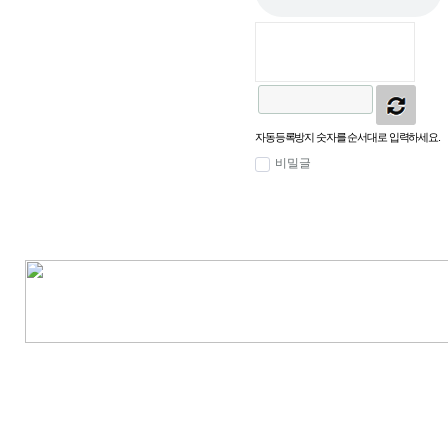
자동등록방지 숫자를 순서대로 입력하세요.
비밀글