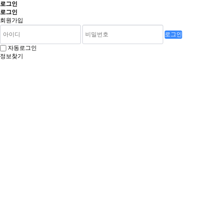
로그인
로그인
회원가입
로그인
자동로그인
정보찾기